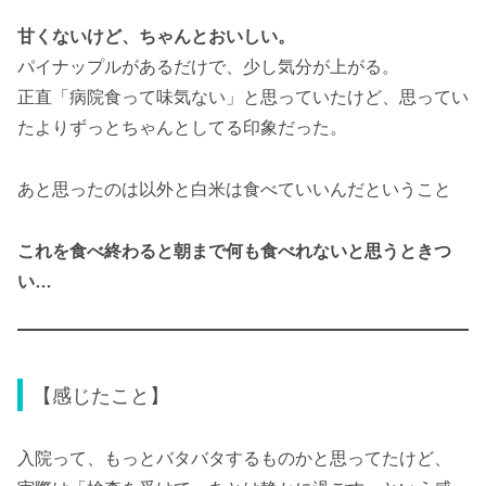
甘くないけど、ちゃんとおいしい。
パイナップルがあるだけで、少し気分が上がる。
正直「病院食って味気ない」と思っていたけど、思ってい
たよりずっとちゃんとしてる印象だった。
あと思ったのは以外と白米は食べていいんだということ
これを食べ終わると朝まで何も食べれないと思うときつ
い…
【感じたこと】
入院って、もっとバタバタするものかと思ってたけど、