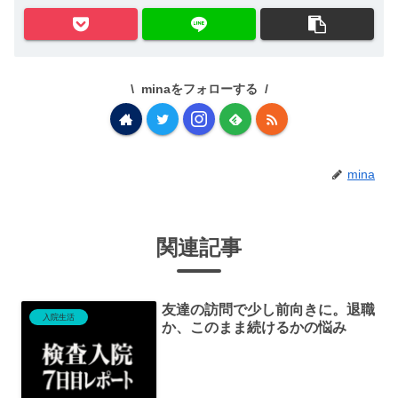
minaをフォローする
mina
関連記事
友達の訪問で少し前向きに。退職
入院生活
か、このまま続けるかの悩み