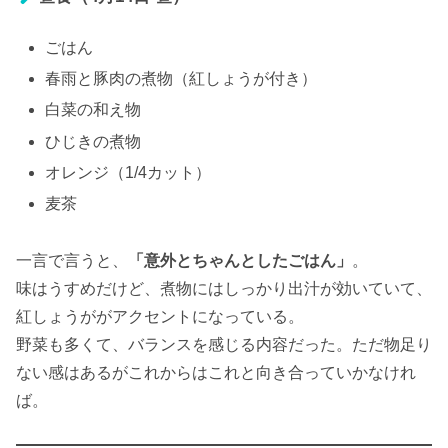
ごはん
春雨と豚肉の煮物（紅しょうが付き）
白菜の和え物
ひじきの煮物
オレンジ（1/4カット）
麦茶
一言で言うと、
「意外とちゃんとしたごはん」
。
味はうすめだけど、煮物にはしっかり出汁が効いていて、
紅しょうががアクセントになっている。
野菜も多くて、バランスを感じる内容だった。ただ物足り
ない感はあるがこれからはこれと向き合っていかなけれ
ば。