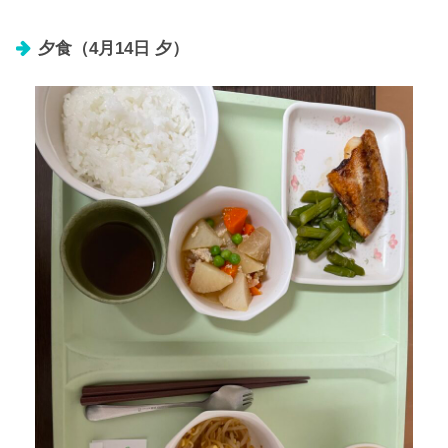
夕食（4月14日 夕）