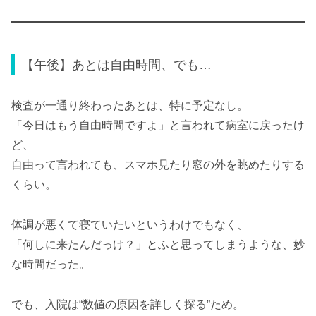
【午後】あとは自由時間、でも…
検査が一通り終わったあとは、特に予定なし。
「今日はもう自由時間ですよ」と言われて病室に戻ったけ
ど、
自由って言われても、スマホ見たり窓の外を眺めたりする
くらい。
体調が悪くて寝ていたいというわけでもなく、
「何しに来たんだっけ？」とふと思ってしまうような、妙
な時間だった。
でも、入院は“数値の原因を詳しく探る”ため。