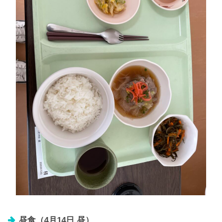
昼食（4月14日 昼）