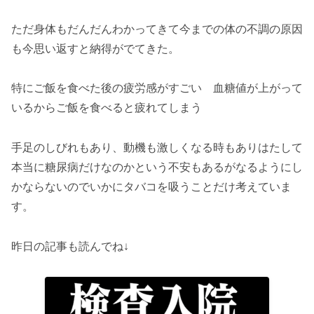
ただ身体もだんだんわかってきて今までの体の不調の原因
も今思い返すと納得がでてきた。
特にご飯を食べた後の疲労感がすごい 血糖値が上がって
いるからご飯を食べると疲れてしまう
手足のしびれもあり、動機も激しくなる時もありはたして
本当に糖尿病だけなのかという不安もあるがなるようにし
かならないのでいかにタバコを吸うことだけ考えていま
す。
昨日の記事も読んでね↓