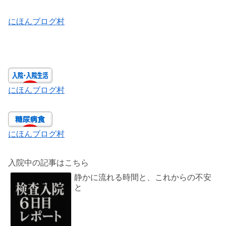
にほんブログ村
にほんブログ村
にほんブログ村
入院中の記事はこちら
静かに流れる時間と、これからの不安
と