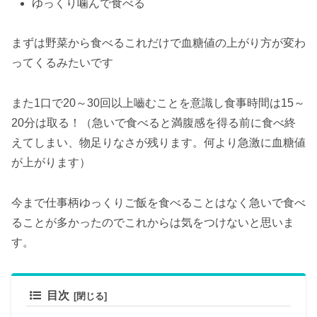
ゆっくり噛んで食べる
まずは野菜から食べるこれだけで血糖値の上がり方が変わ
ってくるみたいです
また1口で20～30回以上嚙むことを意識し食事時間は15～
20分は取る！（急いで食べると満腹感を得る前に食べ終
えてしまい、物足りなさが残ります。何より急激に血糖値
が上がります）
今まで仕事柄ゆっくりご飯を食べることはなく急いで食べ
ることが多かったのでこれからは気をつけないと思いま
す。
目次