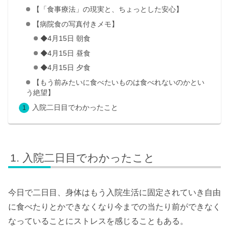
【「食事療法」の現実と、ちょっとした安心】
【病院食の写真付きメモ】
◆4月15日 朝食
◆4月15日 昼食
◆4月15日 夕食
【もう前みたいに食べたいものは食べれないのかとい
う絶望】
入院二日目でわかったこと
入院二日目でわかったこと
今日で二日目、身体はもう入院生活に固定されていき自由
に食べたりとかできなくなり今までの当たり前ができなく
なっていることにストレスを感じることもある。