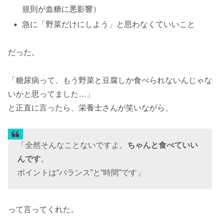
規則が血糖に悪影響）
急に「野菜だけにしよう」と思わなくていいこと
だった。
「糖尿病って、もう野菜と豆腐しか食べられないんじゃな
いかと思ってました…」
と正直に言ったら、栄養士さんが笑いながら、
「全然そんなことないですよ。
ちゃんと食べていい
んです
。
ポイントは“バランス”と“時間”です」
って言ってくれた。