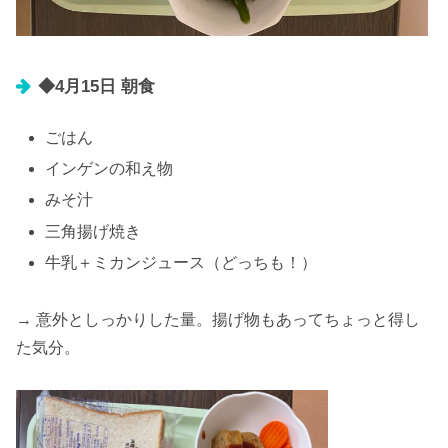
◆4月15日 朝食
ごはん
インゲンの和え物
みそ汁
三角揚げ焼き
牛乳＋ミカンジュース（どっちも！）
→ 意外としっかりした量。揚げ物もあってちょっと得し
た気分。