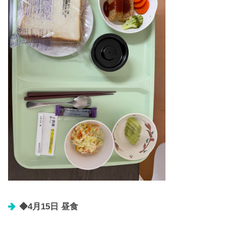
◆4月15日 昼食