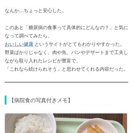
なんか…ちょっと安心した。
このあと「糖尿病の食事って具体的にどんなの？」と気に
なって調べてみたら、
おいしい健康
というサイトがとてもわかりやすかった。
野菜ばかりじゃなく、肉や魚、パンやデザートまで工夫し
ながら取り入れたレシピが豊富で、
「これなら続けられそう」と思わせてくれる内容だった。
【病院食の写真付きメモ】