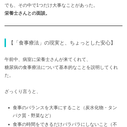
でも、その中で1つだけ大事なことがあった。
栄養士さんとの面談。
【「食事療法」の現実と、ちょっとした安心】
午前中、病室に栄養士さんが来てくれて、
糖尿病の食事療法について基本的なことを説明してくれ
た。
ざっくり言うと、
食事のバランスを大事にすること（炭水化物・タン
パク質・野菜など）
食事の時間をできるだけバラバラにしないこと（不