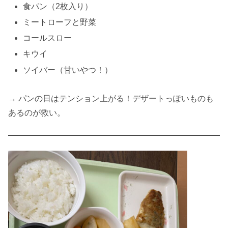
食パン（2枚入り）
ミートローフと野菜
コールスロー
キウイ
ソイバー（甘いやつ！）
→ パンの日はテンション上がる！デザートっぽいものも
あるのが救い。