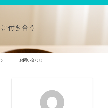
きに付き合う
シー
お問い合わせ