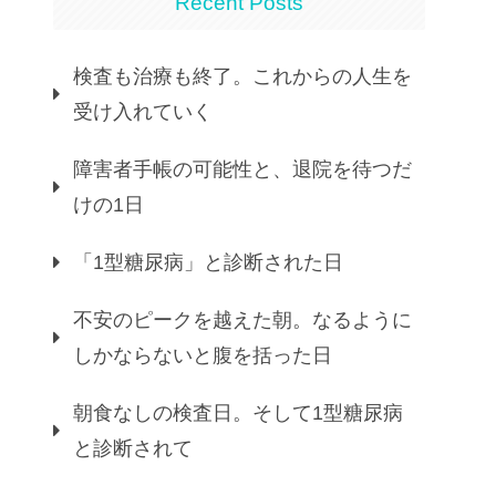
Recent Posts
検査も治療も終了。これからの人生を
受け入れていく
障害者手帳の可能性と、退院を待つだ
けの1日
「1型糖尿病」と診断された日
不安のピークを越えた朝。なるように
しかならないと腹を括った日
朝食なしの検査日。そして1型糖尿病
と診断されて