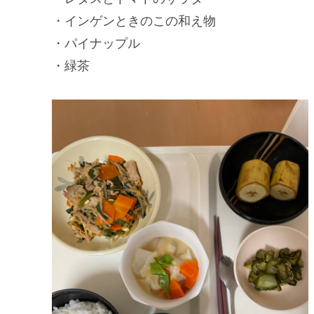
・インゲンときのこの和え物
・パイナップル
・緑茶