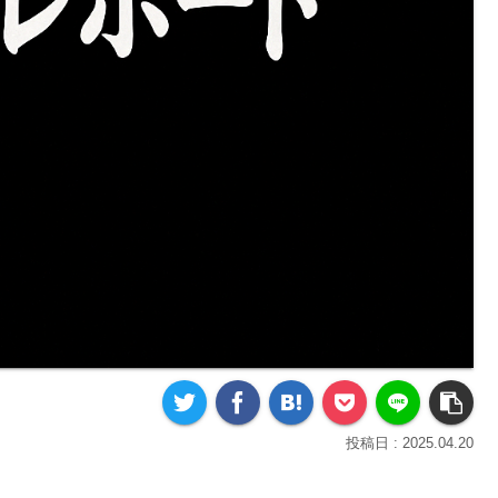
2025.04.20