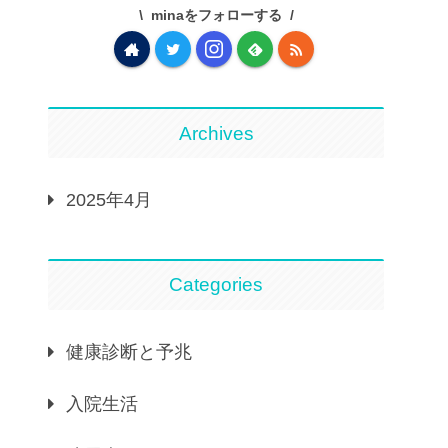
minaをフォローする
Archives
2025年4月
Categories
健康診断と予兆
入院生活