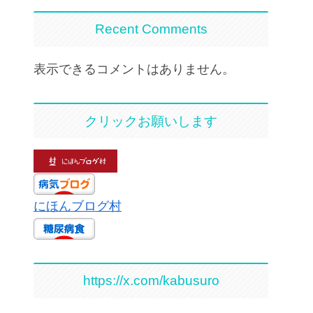
Recent Comments
表示できるコメントはありません。
クリックお願いします
にほんブログ村
https://x.com/kabusuro