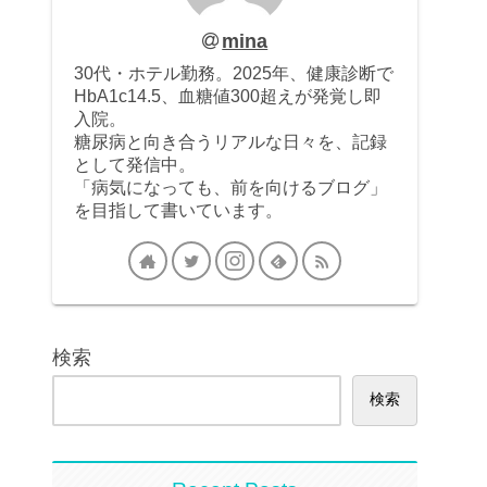
mina
30代・ホテル勤務。2025年、健康診断で
HbA1c14.5、血糖値300超えが発覚し即
入院。
糖尿病と向き合うリアルな日々を、記録
として発信中。
「病気になっても、前を向けるブログ」
を目指して書いています。
検索
検索