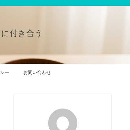
きに付き合う
シー
お問い合わせ