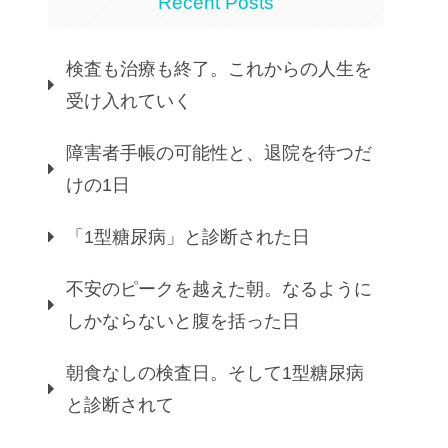
Recent Posts
検査も治療も終了。これからの人生を
受け入れていく
障害者手帳の可能性と、退院を待つだ
けの1日
「1型糖尿病」と診断された日
不安のピークを越えた朝。なるように
しかならないと腹を括った日
朝食なしの検査日。そして1型糖尿病
と診断されて