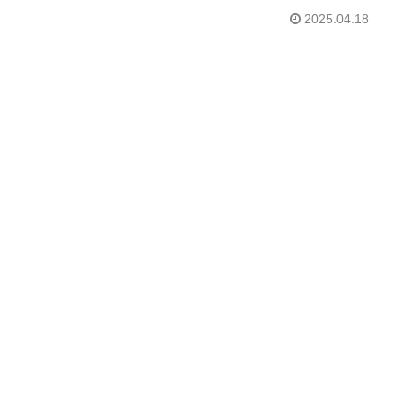
2025.04.18