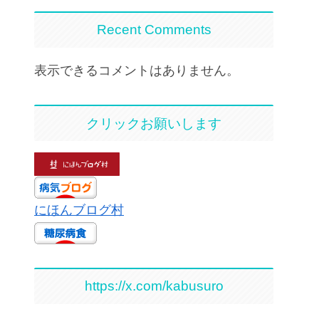
Recent Comments
表示できるコメントはありません。
クリックお願いします
にほんブログ村
https://x.com/kabusuro