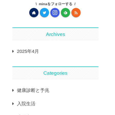
minaをフォローする
Archives
2025年4月
Categories
健康診断と予兆
入院生活