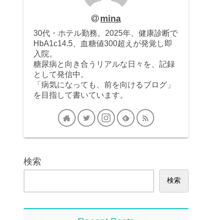
mina
30代・ホテル勤務。2025年、健康診断で
HbA1c14.5、血糖値300超えが発覚し即
入院。
糖尿病と向き合うリアルな日々を、記録
として発信中。
「病気になっても、前を向けるブログ」
を目指して書いています。
検索
検索